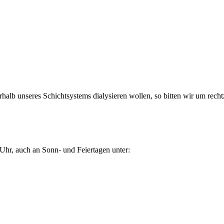
rhalb unseres Schichtsystems dialysieren wollen, so bitten wir um rech
 Uhr, auch an Sonn- und Feiertagen unter: