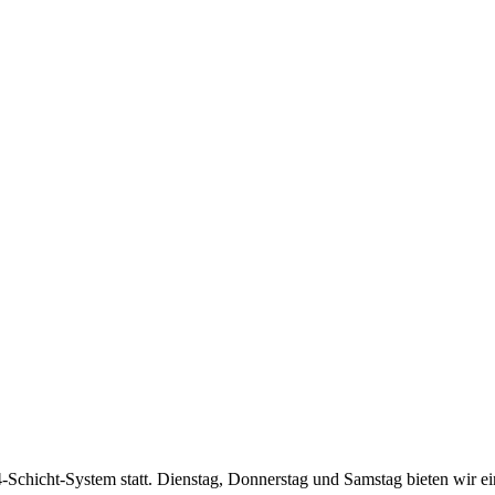
Schicht-System statt. Dienstag, Donnerstag und Samstag bieten wir ei