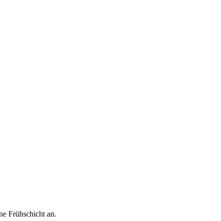
ne Frühschicht an.